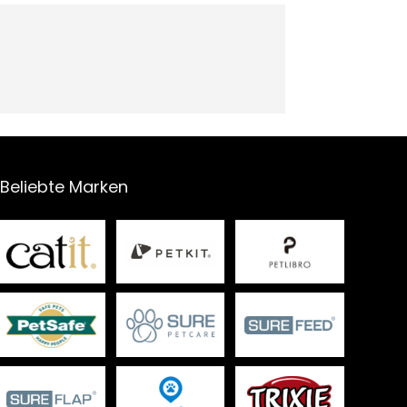
Beliebte Marken