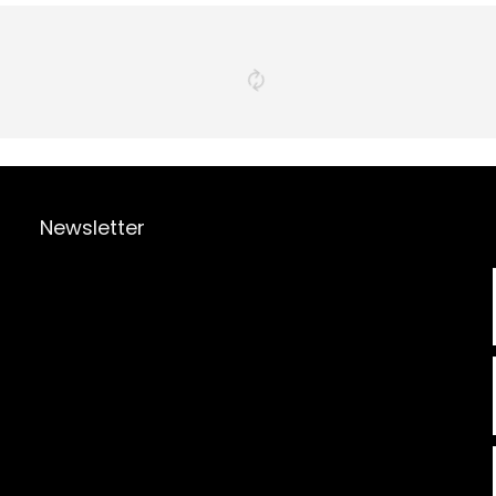
Newsletter