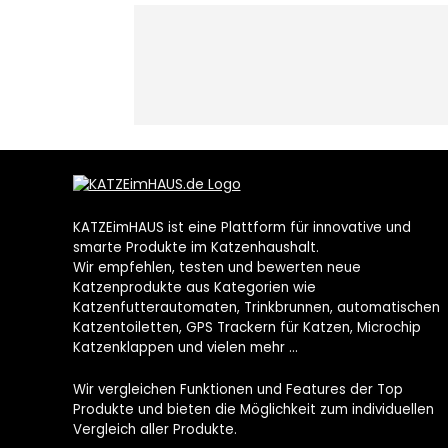
KATZEimHAUS ist eine Plattform für innovative und
smarte Produkte im Katzenhaushalt.
Wir empfehlen, testen und bewerten neue
Katzenprodukte aus Kategorien wie
Katzenfutterautomaten, Trinkbrunnen, automatischen
Katzentoiletten, GPS Trackern für Katzen, Microchip
Katzenklappen und vielen mehr …
Wir vergleichen Funktionen und Features der Top
Produkte und bieten die Möglichkeit zum individuellen
Vergleich aller Produkte.