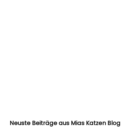
Neuste Beiträge aus Mias Katzen Blog