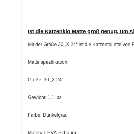
Ist die Katzenklo Matte groß genug, um A
Mit der Größe 30 „X 24“ ist die Katzentoilette vo
Matte spezifikation:
Größe: 30 „X 24“
Gewicht: 1,1 lbs
Farbe: Dunkelgrau
Material: EVA-Schaum