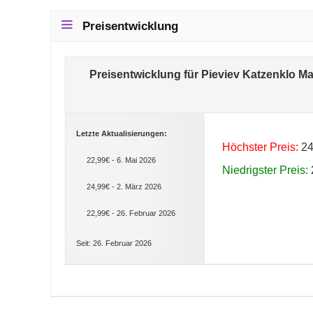
Preisentwicklung
Preisentwicklung für Pieviev Katzenklo M
Letzte Aktualisierungen:
Höchster Preis:
24
22,99€ - 6. Mai 2026
Niedrigster Preis:
24,99€ - 2. März 2026
22,99€ - 26. Februar 2026
Seit: 26. Februar 2026