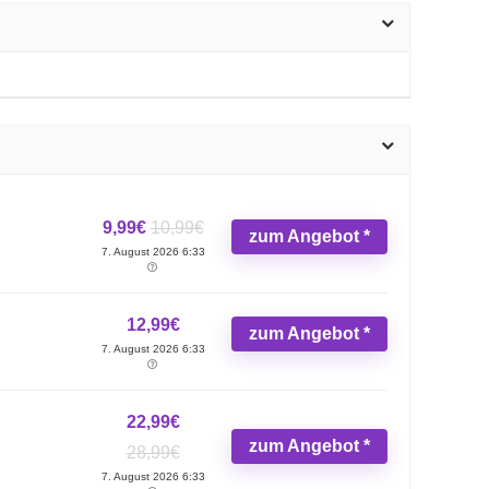
9,99€
10,99€
zum Angebot *
7. August 2026 6:33
12,99€
zum Angebot *
7. August 2026 6:33
22,99€
zum Angebot *
28,99€
7. August 2026 6:33