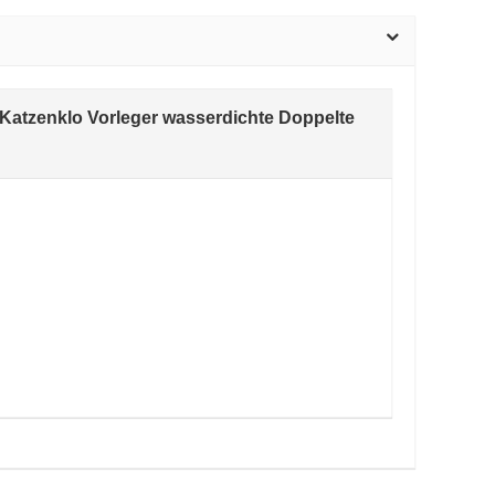
 Katzenklo Vorleger wasserdichte Doppelte