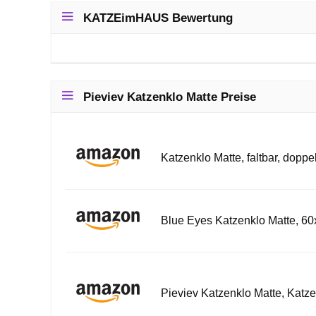
KATZEimHAUS Bewertung
Pieviev Katzenklo Matte Preise
Katzenklo Matte, faltbar, doppe
Blue Eyes Katzenklo Matte, 60
Pieviev Katzenklo Matte, Katz