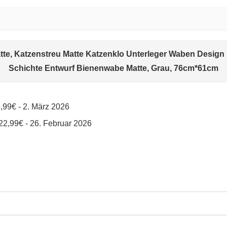
atte, Katzenstreu Matte Katzenklo Unterleger Waben Design
Schichte Entwurf Bienenwabe Matte, Grau, 76cm*61cm
,99€ - 2. März 2026
22,99€ - 26. Februar 2026