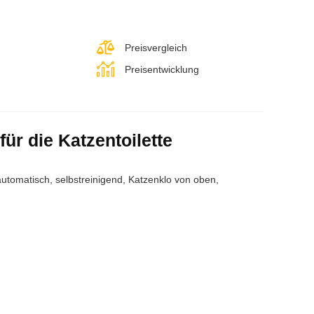
Preisvergleich
Preisentwicklung
für die Katzentoilette
, automatisch, selbstreinigend, Katzenklo von oben,