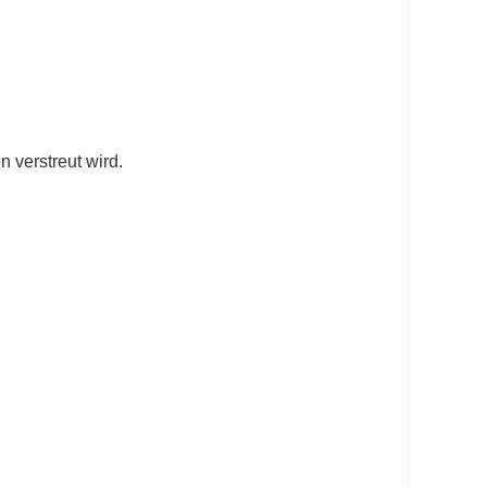
 verstreut wird.