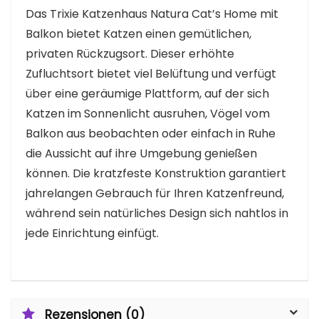
Das Trixie Katzenhaus Natura Cat’s Home mit
Balkon bietet Katzen einen gemütlichen,
privaten Rückzugsort. Dieser erhöhte
Zufluchtsort bietet viel Belüftung und verfügt
über eine geräumige Plattform, auf der sich
Katzen im Sonnenlicht ausruhen, Vögel vom
Balkon aus beobachten oder einfach in Ruhe
die Aussicht auf ihre Umgebung genießen
können. Die kratzfeste Konstruktion garantiert
jahrelangen Gebrauch für Ihren Katzenfreund,
während sein natürliches Design sich nahtlos in
jede Einrichtung einfügt.
Rezensionen (0)