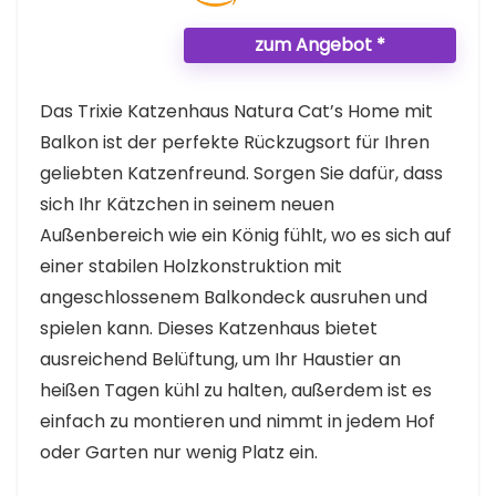
zum Angebot *
Das Trixie Katzenhaus Natura Cat’s Home mit
Balkon ist der perfekte Rückzugsort für Ihren
geliebten Katzenfreund. Sorgen Sie dafür, dass
sich Ihr Kätzchen in seinem neuen
Außenbereich wie ein König fühlt, wo es sich auf
einer stabilen Holzkonstruktion mit
angeschlossenem Balkondeck ausruhen und
spielen kann. Dieses Katzenhaus bietet
ausreichend Belüftung, um Ihr Haustier an
heißen Tagen kühl zu halten, außerdem ist es
einfach zu montieren und nimmt in jedem Hof
oder Garten nur wenig Platz ein.