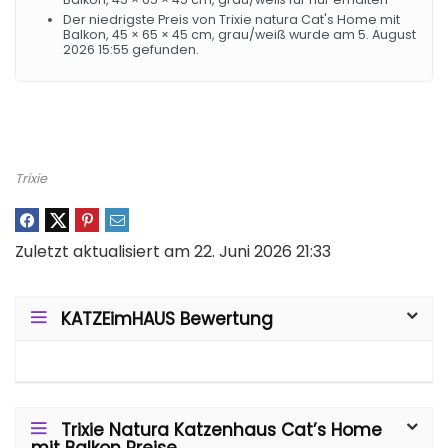
Der niedrigste Preis von Trixie natura Cat's Home mit
Balkon, 45 × 65 × 45 cm, grau/weiß wurde am 5. August
2026 15:55 gefunden.
Trixie
Zuletzt aktualisiert am 22. Juni 2026 21:33
KATZEimHAUS Bewertung
Trixie Natura Katzenhaus Cat’s Home
mit Balkon Preise