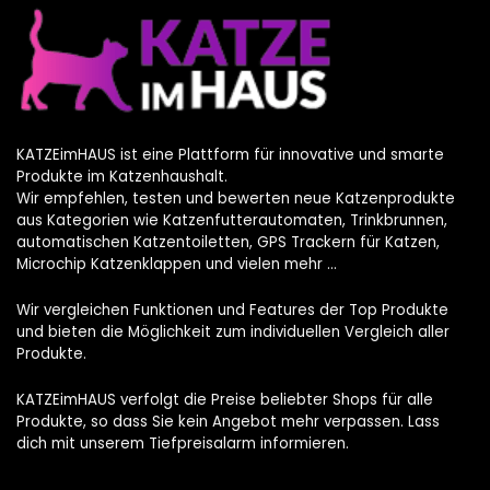
KATZEimHAUS ist eine Plattform für innovative und smarte
Produkte im Katzenhaushalt.
Wir empfehlen, testen und bewerten neue Katzenprodukte
aus Kategorien wie Katzenfutterautomaten, Trinkbrunnen,
automatischen Katzentoiletten, GPS Trackern für Katzen,
Microchip Katzenklappen und vielen mehr …
Wir vergleichen Funktionen und Features der Top Produkte
und bieten die Möglichkeit zum individuellen Vergleich aller
Produkte.
KATZEimHAUS verfolgt die Preise beliebter Shops für alle
Produkte, so dass Sie kein Angebot mehr verpassen. Lass
dich mit unserem Tiefpreisalarm informieren.