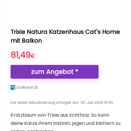
Trixie Natura Katzenhaus Cat's Home
mit Balkon
81,49
€
zum Angebot *
ZooRoyal DE
Die letzte Aktualisierung erfolgte am: 30. Juli 2026 15:55
Kratzbaum von Trixie aus Echtholz. So kann
deine Katze ihrem Instinkt, jagen und klettern zu