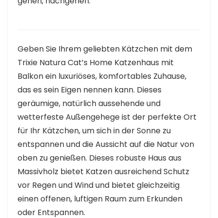
gehen, nachgehen.
Geben Sie Ihrem geliebten Kätzchen mit dem
Trixie Natura Cat’s Home Katzenhaus mit
Balkon ein luxuriöses, komfortables Zuhause,
das es sein Eigen nennen kann. Dieses
geräumige, natürlich aussehende und
wetterfeste Außengehege ist der perfekte Ort
für Ihr Kätzchen, um sich in der Sonne zu
entspannen und die Aussicht auf die Natur von
oben zu genießen. Dieses robuste Haus aus
Massivholz bietet Katzen ausreichend Schutz
vor Regen und Wind und bietet gleichzeitig
einen offenen, luftigen Raum zum Erkunden
oder Entspannen.