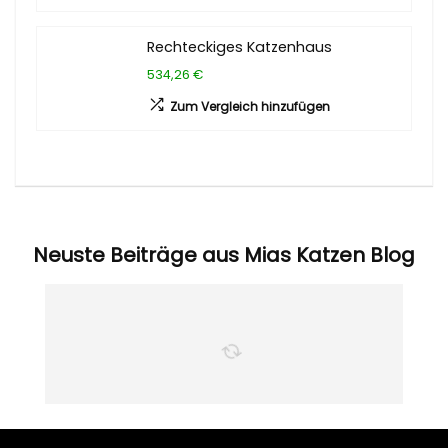
Rechteckiges Katzenhaus
534,26 €
Zum Vergleich hinzufügen
Neuste Beiträge aus Mias Katzen Blog