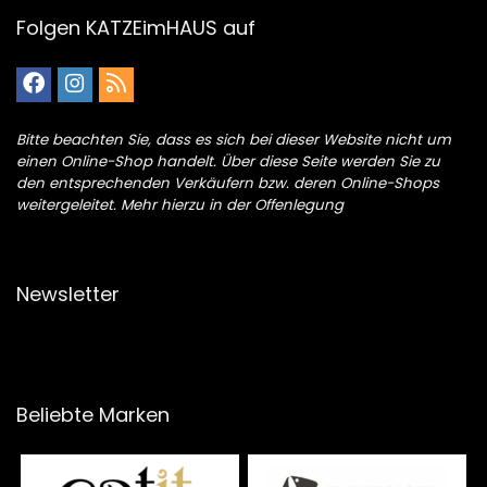
Folgen KATZEimHAUS auf
Bitte beachten Sie, dass es sich bei dieser Website nicht um
einen Online-Shop handelt. Über diese Seite werden Sie zu
den entsprechenden Verkäufern bzw. deren Online-Shops
weitergeleitet. Mehr hierzu in der Offenlegung
Newsletter
Beliebte Marken