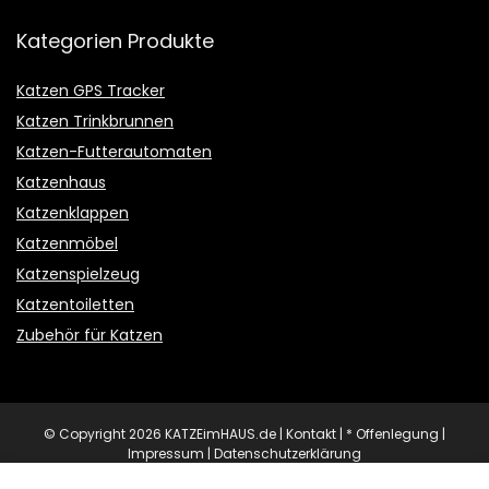
Kategorien Produkte
Katzen GPS Tracker
Katzen Trinkbrunnen
Katzen-Futterautomaten
Katzenhaus
Katzenklappen
Katzenmöbel
Katzenspielzeug
Katzentoiletten
Zubehör für Katzen
© Copyright 2026 KATZEimHAUS.de |
Kontakt
|
* Offenlegung
|
Impressum
|
Datenschutz­erklärung