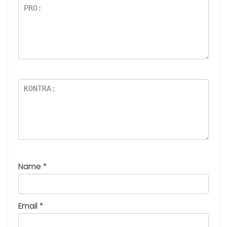
Name
*
Email
*