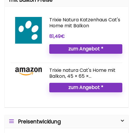
Trixie Natura Katzenhaus Cat's
Home mit Balkon
81,49€
zum Angebot *
Trixie natura Cat's Home mit
Balkon, 45 × 65 ×...
zum Angebot *
Preisentwicklung