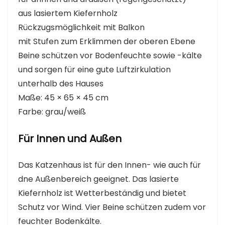
aus lasiertem Kiefernholz
Rückzugsmöglichkeit mit Balkon
mit Stufen zum Erklimmen der oberen Ebene
Beine schützen vor Bodenfeuchte sowie -kälte
und sorgen für eine gute Luftzirkulation
unterhalb des Hauses
Maße: 45 × 65 × 45 cm
Farbe: grau/weiß
Für Innen und Außen
Das Katzenhaus ist für den Innen- wie auch für
dne Außenbereich geeignet. Das lasierte
Kiefernholz ist Wetterbeständig und bietet
Schutz vor Wind. Vier Beine schützen zudem vor
feuchter Bodenkälte.