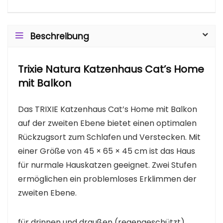
Beschreibung
Trixie Natura Katzenhaus Cat’s Home
mit Balkon
Das TRIXIE Katzenhaus Cat’s Home mit Balkon
auf der zweiten Ebene bietet einen optimalen
Rückzugsort zum Schlafen und Verstecken. Mit
einer Größe von 45 × 65 × 45 cm ist das Haus
für nurmale Hauskatzen geeignet. Zwei Stufen
ermöglichen ein problemloses Erklimmen der
zweiten Ebene.
für drinnen und draußen (regengeschützt)