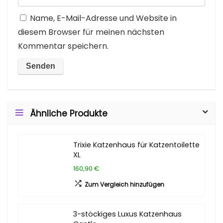
Name, E-Mail-Adresse und Website in
diesem Browser für meinen nächsten
Kommentar speichern.
Ähnliche Produkte
Trixie Katzenhaus für Katzentoilette
XL
160,90 €
Zum Vergleich hinzufügen
3-stöckiges Luxus Katzenhaus