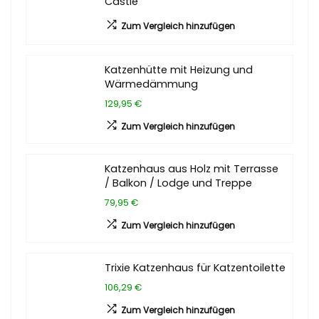
Castle
Zum Vergleich hinzufügen
Katzenhütte mit Heizung und
Wärmedämmung
129,95 €
Zum Vergleich hinzufügen
Katzenhaus aus Holz mit Terrasse
/ Balkon / Lodge und Treppe
79,95 €
Zum Vergleich hinzufügen
Trixie Katzenhaus für Katzentoilette
106,29 €
Zum Vergleich hinzufügen