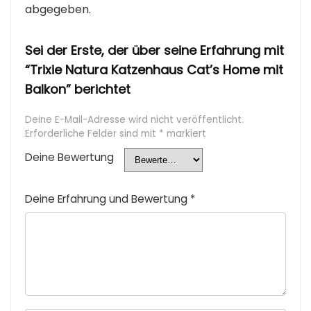
abgegeben.
Sei der Erste, der über seine Erfahrung mit
“Trixie Natura Katzenhaus Cat’s Home mit
Balkon” berichtet
Deine E-Mail-Adresse wird nicht veröffentlicht.
Erforderliche Felder sind mit
*
markiert
Deine Bewertung
Deine Erfahrung und Bewertung
*