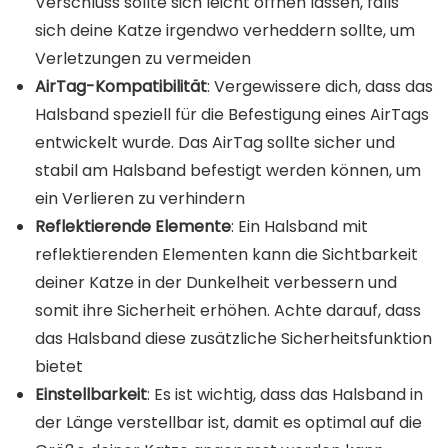
Verschluss sollte sich leicht öffnen lassen, falls
sich deine Katze irgendwo verheddern sollte, um
Verletzungen zu vermeiden
AirTag-Kompatibilität
: Vergewissere dich, dass das
Halsband speziell für die Befestigung eines AirTags
entwickelt wurde. Das AirTag sollte sicher und
stabil am Halsband befestigt werden können, um
ein Verlieren zu verhindern
Reflektierende Elemente
: Ein Halsband mit
reflektierenden Elementen kann die Sichtbarkeit
deiner Katze in der Dunkelheit verbessern und
somit ihre Sicherheit erhöhen. Achte darauf, dass
das Halsband diese zusätzliche Sicherheitsfunktion
bietet
Einstellbarkeit
: Es ist wichtig, dass das Halsband in
der Länge verstellbar ist, damit es optimal auf die