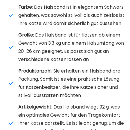
Farbe
: Das Halsband ist in elegantem Schwarz
gehalten, was sowohl stilvoll als auch zeitlos ist.
Ihre Katze wird damit sicherlich gut aussehen
Größe
: Das Halsband ist für Katzen ab einem
Gewicht von 3,3 kg und einem Halsumfang von
20-26 cm geeignet. Es passt sich gut an
verschiedene Katzenrassen an
Produktanzahl
: Sie erhalten ein Halsband pro
Packung. Somit ist es eine praktische Lösung
für Katzenbesitzer, die ihre Katze sicher und
stilvoll ausstatten möchten
Artikelgewicht
: Das Halsband wiegt 92 g, was
ein optimales Gewicht für den Tragekomfort
Ihrer Katze darstellt. Es ist leicht genug, um die