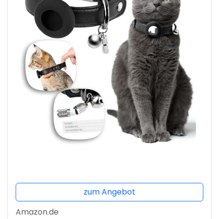
zum Angebot
Amazon.de