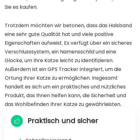
Sie es kaufen.
Trotzdem möchten wir betonen, dass das Halsband
eine sehr gute Qualität hat und viele positive
Eigenschaften aufweist. Es verfügt über ein sicheres
Verschlusssystem, ein Namensschild und eine
Glocke, um Ihre Katze leicht zu identifizieren.
Außerdem ist ein GPS Tracker integriert, um die
Ortung Ihrer Katze zu ermöglichen. Insgesamt
handelt es sich um ein praktisches und nützliches
Produkt, das Ihnen helfen kann, die Sicherheit und
das Wohlbefinden Ihrer Katze zu gewährleisten.
Praktisch und sicher