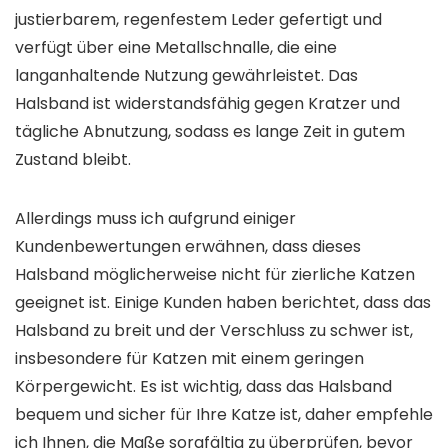
justierbarem, regenfestem Leder gefertigt und
verfügt über eine Metallschnalle, die eine
langanhaltende Nutzung gewährleistet. Das
Halsband ist widerstandsfähig gegen Kratzer und
tägliche Abnutzung, sodass es lange Zeit in gutem
Zustand bleibt.
Allerdings muss ich aufgrund einiger
Kundenbewertungen erwähnen, dass dieses
Halsband möglicherweise nicht für zierliche Katzen
geeignet ist. Einige Kunden haben berichtet, dass das
Halsband zu breit und der Verschluss zu schwer ist,
insbesondere für Katzen mit einem geringen
Körpergewicht. Es ist wichtig, dass das Halsband
bequem und sicher für Ihre Katze ist, daher empfehle
ich Ihnen, die Maße sorgfältig zu überprüfen, bevor