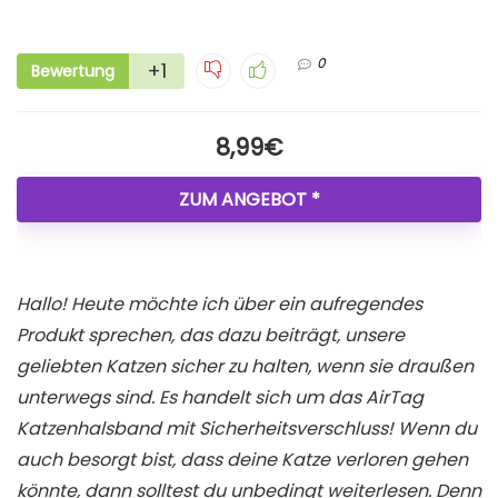
0
+1
Bewertung
8,99€
ZUM ANGEBOT *
Hallo! Heute möchte ich über ein aufregendes
Produkt sprechen, das dazu beiträgt, unsere
geliebten Katzen sicher zu halten, wenn sie draußen
unterwegs sind. Es handelt sich um das AirTag
Katzenhalsband mit Sicherheitsverschluss! Wenn du
auch besorgt bist, dass deine Katze verloren gehen
könnte, dann solltest du unbedingt weiterlesen. Denn