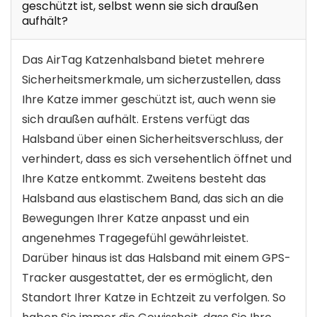
geschützt ist, selbst wenn sie sich draußen
aufhält?
Das AirTag Katzenhalsband bietet mehrere
Sicherheitsmerkmale, um sicherzustellen, dass
Ihre Katze immer geschützt ist, auch wenn sie
sich draußen aufhält. Erstens verfügt das
Halsband über einen Sicherheitsverschluss, der
verhindert, dass es sich versehentlich öffnet und
Ihre Katze entkommt. Zweitens besteht das
Halsband aus elastischem Band, das sich an die
Bewegungen Ihrer Katze anpasst und ein
angenehmes Tragegefühl gewährleistet.
Darüber hinaus ist das Halsband mit einem GPS-
Tracker ausgestattet, der es ermöglicht, den
Standort Ihrer Katze in Echtzeit zu verfolgen. So