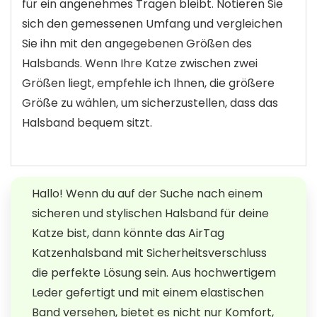
für ein angenehmes Tragen bleibt. Notieren Sie
sich den gemessenen Umfang und vergleichen
Sie ihn mit den angegebenen Größen des
Halsbands. Wenn Ihre Katze zwischen zwei
Größen liegt, empfehle ich Ihnen, die größere
Größe zu wählen, um sicherzustellen, dass das
Halsband bequem sitzt.
Hallo! Wenn du auf der Suche nach einem
sicheren und stylischen Halsband für deine
Katze bist, dann könnte das AirTag
Katzenhalsband mit Sicherheitsverschluss
die perfekte Lösung sein. Aus hochwertigem
Leder gefertigt und mit einem elastischen
Band versehen, bietet es nicht nur Komfort,