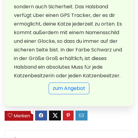
sondern auch Sicherheit. Das Halsband
verfügt über einen GPS Tracker, der es dir
ermöglicht, deine Katze jederzeit zu orten. Es
kommt außerdem mit einem Namensschild
und einer Glocke, so dass du immer auf der
sicheren Seite bist. In der Farbe Schwarz und
in der Größe Groß erhältlich, ist dieses
Halsband ein absolutes Muss für jede
Katzenbesitzerin oder jeden Katzenbesitzer.
zum Angebot
1
Merken