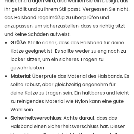
Halsband tragen wird, also wählen Sie ein Design, das
ihr gefällt und zu ihrem Stil passt. Vergessen Sie nicht,
das Halsband regelmäßig zu überprüfen und
anzupassen, um sicherzustellen, dass es richtig sitzt
und keine Schäden aufweist.
Größe
: Stelle sicher, dass das Halsband für deine
Katze geeignet ist. Es sollte weder zu eng noch zu
locker sitzen, um ein sicheres Tragen zu
gewährleisten
Material
: Überprüfe das Material des Halsbands. Es
sollte robust, aber gleichzeitig angenehm für
deine Katze zu tragen sein. Ein haltbares und leicht
zu reinigendes Material wie Nylon kann eine gute
Wahl sein
Sicherheitsverschluss
: Achte darauf, dass das
Halsband einen Sicherheitsverschluss hat. Dieser