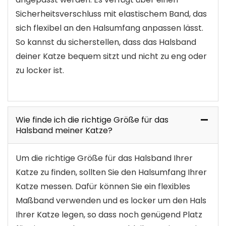
Sicherheitsverschluss mit elastischem Band, das
sich flexibel an den Halsumfang anpassen lässt.
So kannst du sicherstellen, dass das Halsband
deiner Katze bequem sitzt und nicht zu eng oder
zu locker ist.
Wie finde ich die richtige Größe für das
Halsband meiner Katze?
Um die richtige Größe für das Halsband Ihrer
Katze zu finden, sollten Sie den Halsumfang Ihrer
Katze messen. Dafür können Sie ein flexibles
Maßband verwenden und es locker um den Hals
Ihrer Katze legen, so dass noch genügend Platz