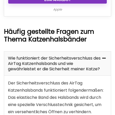
Apple
Häufig gestellte Fragen zum
Thema Katzenhalsbänder
Wie funktioniert der Sicherheitsverschluss des
AirTag Katzenhalsbands und wie
gewährleistet er die Sicherheit meiner Katze?
Der Sicherheitsverschluss des AirTag
Katzenhalsbands funktioniert folgendermaßen:
Das elastische Band des Halsbands wird durch
eine spezielle Verschlusstechnik gesichert, um
ein versehentliches Öffnen zu verhindern.