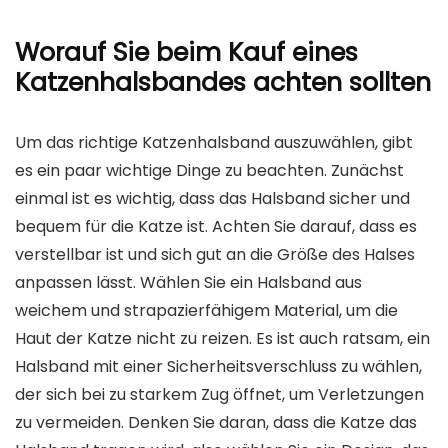
Worauf Sie beim Kauf eines
Katzenhalsbandes achten sollten
Um das richtige Katzenhalsband auszuwählen, gibt
es ein paar wichtige Dinge zu beachten. Zunächst
einmal ist es wichtig, dass das Halsband sicher und
bequem für die Katze ist. Achten Sie darauf, dass es
verstellbar ist und sich gut an die Größe des Halses
anpassen lässt. Wählen Sie ein Halsband aus
weichem und strapazierfähigem Material, um die
Haut der Katze nicht zu reizen. Es ist auch ratsam, ein
Halsband mit einer Sicherheitsverschluss zu wählen,
der sich bei zu starkem Zug öffnet, um Verletzungen
zu vermeiden. Denken Sie daran, dass die Katze das