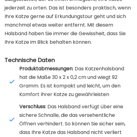
jederzeit zu orten. Das ist besonders praktisch, wenn
Ihre Katze gerne auf Erkundungstour geht und sich
manchmal etwas weiter entfernt. Mit diesem
Halsband haben Sie immer die Gewissheit, dass Sie
Ihre Katze im Blick behalten können.
Technische Daten
Produktabmessungen
: Das Katzenhalsband
hat die Maße 30 x 2 x 0,2 cm und wiegt 92
Gramm. Es ist kompakt und leicht, um den
Komfort Ihrer Katze zu gewährleisten
Verschluss
: Das Halsband verfügt über eine
sichere Schnalle, die das versehentliche
Öffnen verhindert. So können Sie sicher sein,
dass Ihre Katze das Halsband nicht verliert