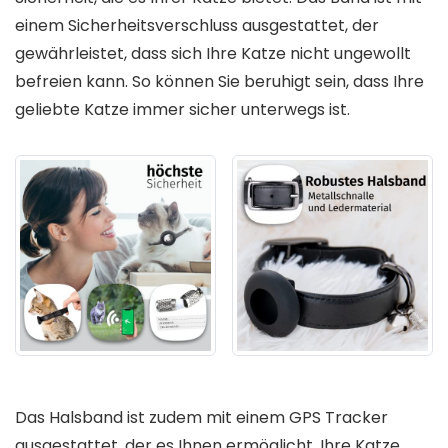
einem Sicherheitsverschluss ausgestattet, der
gewährleistet, dass sich Ihre Katze nicht ungewollt
befreien kann. So können Sie beruhigt sein, dass Ihre
geliebte Katze immer sicher unterwegs ist.
Das Halsband ist zudem mit einem GPS Tracker
ausgestattet, der es Ihnen ermöglicht, Ihre Katze