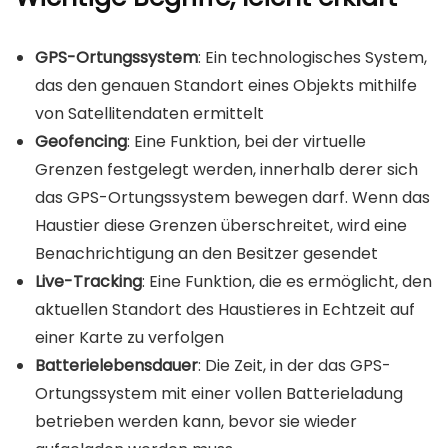
GPS-Ortungssystem
: Ein technologisches System,
das den genauen Standort eines Objekts mithilfe
von Satellitendaten ermittelt
Geofencing
: Eine Funktion, bei der virtuelle
Grenzen festgelegt werden, innerhalb derer sich
das GPS-Ortungssystem bewegen darf. Wenn das
Haustier diese Grenzen überschreitet, wird eine
Benachrichtigung an den Besitzer gesendet
Live-Tracking
: Eine Funktion, die es ermöglicht, den
aktuellen Standort des Haustieres in Echtzeit auf
einer Karte zu verfolgen
Batterielebensdauer
: Die Zeit, in der das GPS-
Ortungssystem mit einer vollen Batterieladung
betrieben werden kann, bevor sie wieder