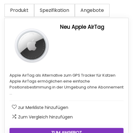
Produkt
Spezifikation
Angebote
Neu Apple AirTag
Apple AirTag als Alternative zum GPS Tracker für Katzen
Apple AirTags ermöglichen eine einfache
Positionsbestimmung in der Umgebung ohne Abonnement
…
zur Merkliste hinzufügen
Zum Vergleich hinzufügen
ZUM ANGEBOT