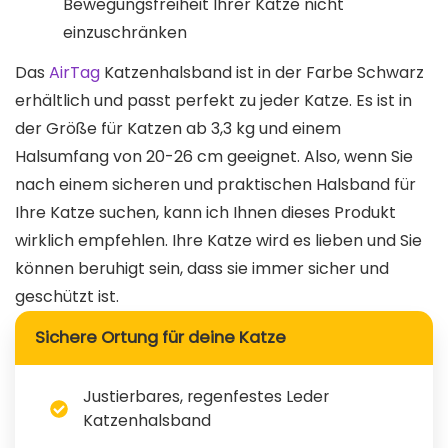
Bewegungsfreiheit Ihrer Katze nicht
einzuschränken
Das
AirTag
Katzenhalsband ist in der Farbe Schwarz
erhältlich und passt perfekt zu jeder Katze. Es ist in
der Größe für Katzen ab 3,3 kg und einem
Halsumfang von 20-26 cm geeignet. Also, wenn Sie
nach einem sicheren und praktischen Halsband für
Ihre Katze suchen, kann ich Ihnen dieses Produkt
wirklich empfehlen. Ihre Katze wird es lieben und Sie
können beruhigt sein, dass sie immer sicher und
geschützt ist.
Sichere Ortung für deine Katze
Justierbares, regenfestes Leder
Katzenhalsband