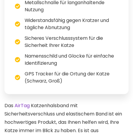
Metallschnalle für langanhaltende
Nutzung
Widerstandsfähig gegen Kratzer und
tägliche Abnutzung
Sicheres Verschlusssystem für die
Sicherheit Ihrer Katze
Namensschild und Glocke für einfache
Identifizierung
GPS Tracker für die Ortung der Katze
(Schwarz, Groß)
Das
AirTag
Katzenhalsband mit
Sicherheitsverschluss und elastischem Band ist ein
hochwertiges Produkt, das Ihnen helfen wird, Ihre
Katze immer im Blick zu haben. Es ist aus