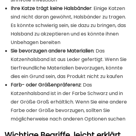
Ihre Katze trägt keine Halsbänder
: Einige Katzen
sind nicht daran gewöhnt, Halsbänder zu tragen.
Es könnte schwierig sein, sie dazu zu bringen, das
Halsband zu akzeptieren und es könnte ihnen
Unbehagen bereiten
Sie bevorzugen andere Materialien
: Das
Katzenhalsband ist aus Leder gefertigt. Wenn Sie
tierfreundliche Materialien bevorzugen, könnte
dies ein Grund sein, das Produkt nicht zu kaufen
Farb- oder Größenpräferenz
: Das
Katzenhalsband ist in der Farbe Schwarz und in
der Größe Groß erhältlich. Wenn Sie eine andere
Farbe oder Größe bevorzugen, sollten Sie
möglicherweise nach anderen Optionen suchen
Wichtige Begriffe, leicht erklärt