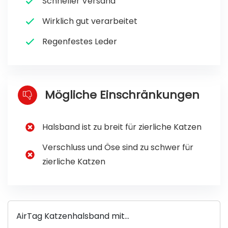
Schneller Versand
Wirklich gut verarbeitet
Regenfestes Leder
Mögliche Einschränkungen
Halsband ist zu breit für zierliche Katzen
Verschluss und Öse sind zu schwer für
zierliche Katzen
AirTag Katzenhalsband mit