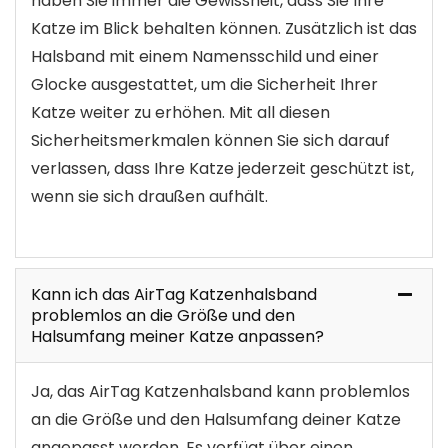
haben Sie immer die Gewissheit, dass Sie Ihre
Katze im Blick behalten können. Zusätzlich ist das
Halsband mit einem Namensschild und einer
Glocke ausgestattet, um die Sicherheit Ihrer
Katze weiter zu erhöhen. Mit all diesen
Sicherheitsmerkmalen können Sie sich darauf
verlassen, dass Ihre Katze jederzeit geschützt ist,
wenn sie sich draußen aufhält.
Kann ich das AirTag Katzenhalsband
problemlos an die Größe und den
Halsumfang meiner Katze anpassen?
Ja, das AirTag Katzenhalsband kann problemlos
an die Größe und den Halsumfang deiner Katze
angepasst werden. Es verfügt über einen