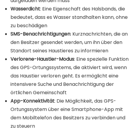
aufgeladen werden muss
Wasserdicht
: Eine Eigenschaft des Halsbands, die
bedeutet, dass es Wasser standhalten kann, ohne
zu beschädigen
SMS-Benachrichtigungen
: Kurznachrichten, die an
den Besitzer gesendet werden, um ihn über den
Standort seines Haustieres zu informieren
Verlorene-Haustier-Modus
: Eine spezielle Funktion
des GPS-Ortungssystems, die aktiviert wird, wenn
das Haustier verloren geht. Es ermöglicht eine
intensivere Suche und Benachrichtigung der
örtlichen Gemeinschaft
App-Konnektivität
: Die Möglichkeit, das GPS-
Ortungssystem über eine Smartphone-App mit
dem Mobiltelefon des Besitzers zu verbinden und
zu steuern