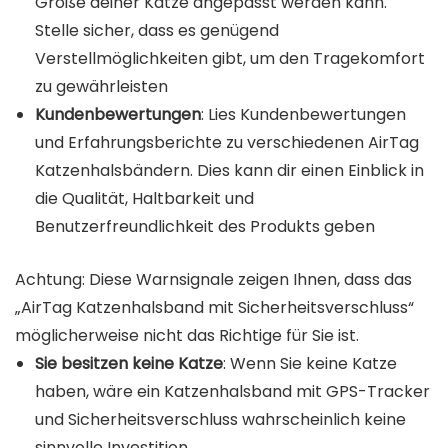
Größe deiner Katze angepasst werden kann.
Stelle sicher, dass es genügend
Verstellmöglichkeiten gibt, um den Tragekomfort
zu gewährleisten
Kundenbewertungen
: Lies Kundenbewertungen
und Erfahrungsberichte zu verschiedenen AirTag
Katzenhalsbändern. Dies kann dir einen Einblick in
die Qualität, Haltbarkeit und
Benutzerfreundlichkeit des Produkts geben
Achtung: Diese Warnsignale zeigen Ihnen, dass das
„AirTag Katzenhalsband mit Sicherheitsverschluss“
möglicherweise nicht das Richtige für Sie ist.
Sie besitzen keine Katze
: Wenn Sie keine Katze
haben, wäre ein Katzenhalsband mit GPS-Tracker
und Sicherheitsverschluss wahrscheinlich keine
sinnvolle Investition