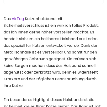
Das
AirTag
Katzenhalsband mit
Sicherheitsverschluss ist ein wirklich tolles Produkt,
das ich Ihnen gerne näher vorstellen möchte. Es
handelt sich um ein haltbares Halsband aus Leder,
das speziell für Katzen entwickelt wurde. Dank der
Metallschnalle ist es verstellbar und somit für den
ganzjährigen Gebrauch geeignet. Sie müssen sich
keine Sorgen machen, dass das Halsband schnell
abgenutzt oder zerkratzt wird, denn es widersteht
Kratzern und der täglichen Beanspruchung durch
Ihre Katze.
Ein besonderes Highlight dieses Halsbands ist die
Sicherheit, die es Ihrer Katze bietet. Das Band ist mit