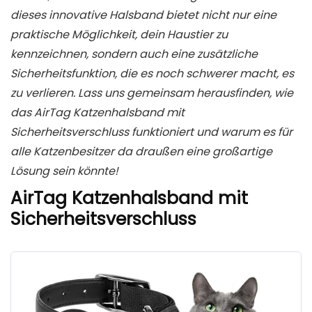
dieses innovative Halsband bietet nicht nur eine
praktische Möglichkeit, dein Haustier zu
kennzeichnen, sondern auch eine zusätzliche
Sicherheitsfunktion, die es noch schwerer macht, es
zu verlieren. Lass uns gemeinsam herausfinden, wie
das AirTag Katzenhalsband mit
Sicherheitsverschluss funktioniert und warum es für
alle Katzenbesitzer da draußen eine großartige
Lösung sein könnte!
AirTag Katzenhalsband mit
Sicherheitsverschluss