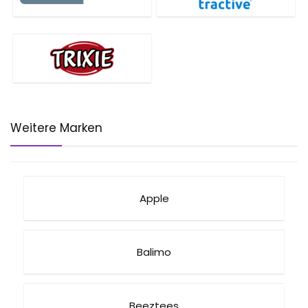
Weitere Marken
Apple
Balimo
Beeztees