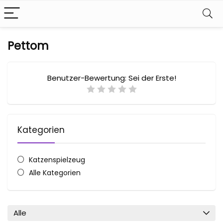
Pettom
Benutzer-Bewertung:
Sei der Erste!
Kategorien
Katzenspielzeug
Alle Kategorien
Alle