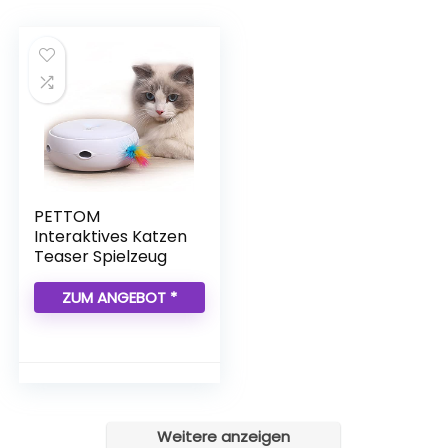
PETTOM
Interaktives Katzen
Teaser Spielzeug
ZUM ANGEBOT *
Weitere anzeigen