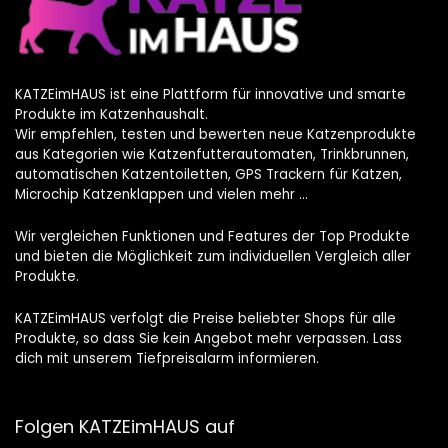
KATZEimHAUS ist eine Plattform für innovative und smarte
Produkte im Katzenhaushalt.
Wir empfehlen, testen und bewerten neue Katzenprodukte
aus Kategorien wie Katzenfutterautomaten, Trinkbrunnen,
automatischen Katzentoiletten, GPS Trackern für Katzen,
Microchip Katzenklappen und vielen mehr …
Wir vergleichen Funktionen und Features der Top Produkte
und bieten die Möglichkeit zum individuellen Vergleich aller
Produkte.
KATZEimHAUS verfolgt die Preise beliebter Shops für alle
Produkte, so dass Sie kein Angebot mehr verpassen. Lass
dich mit unserem Tiefpreisalarm informieren.
Folgen KATZEimHAUS auf