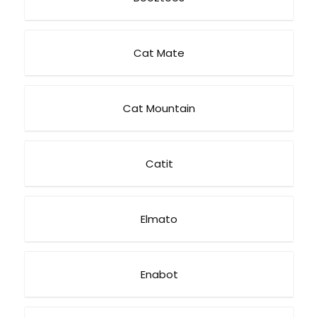
Cat Mate
Cat Mountain
Catit
Elmato
Enabot