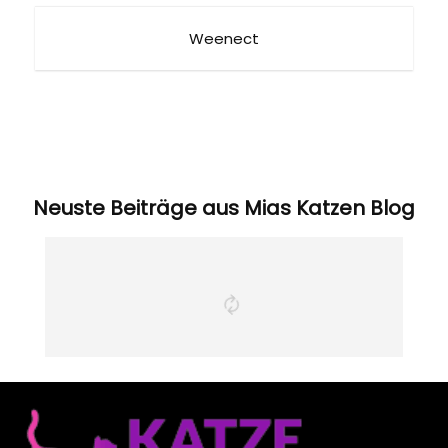
Weenect
Neuste Beiträge aus Mias Katzen Blog