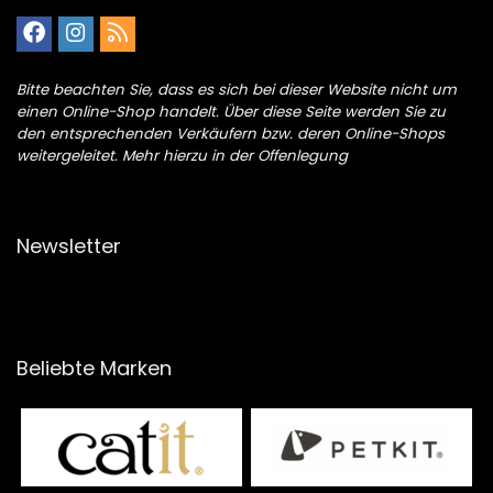
Bitte beachten Sie, dass es sich bei dieser Website nicht um
einen Online-Shop handelt. Über diese Seite werden Sie zu
den entsprechenden Verkäufern bzw. deren Online-Shops
weitergeleitet. Mehr hierzu in der Offenlegung
Newsletter
Beliebte Marken