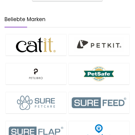
Beliebte Marken