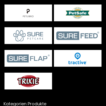
Kategorien Produkte