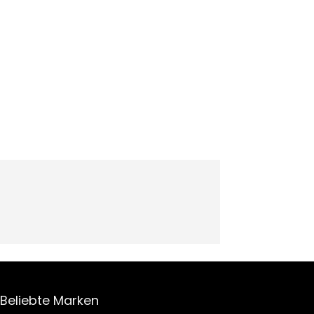
Beliebte Marken