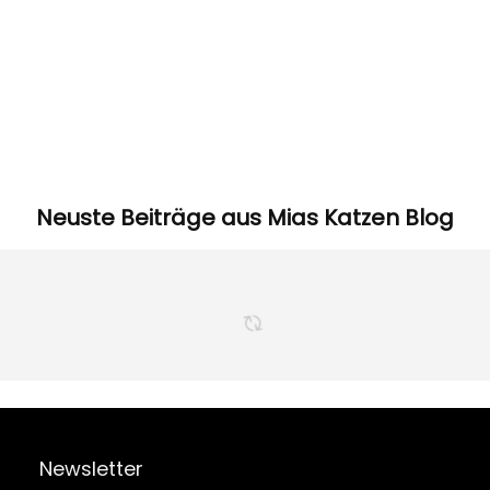
Neuste Beiträge aus Mias Katzen Blog
Newsletter