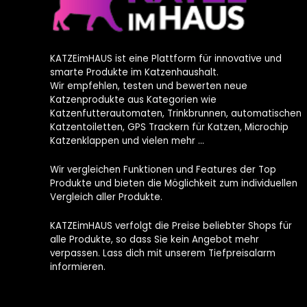
KATZEimHAUS ist eine Plattform für innovative und
smarte Produkte im Katzenhaushalt.
Wir empfehlen, testen und bewerten neue
Katzenprodukte aus Kategorien wie
Katzenfutterautomaten, Trinkbrunnen, automatischen
Katzentoiletten, GPS Trackern für Katzen, Microchip
Katzenklappen und vielen mehr …
Wir vergleichen Funktionen und Features der Top
Produkte und bieten die Möglichkeit zum individuellen
Vergleich aller Produkte.
KATZEimHAUS verfolgt die Preise beliebter Shops für
alle Produkte, so dass Sie kein Angebot mehr
verpassen. Lass dich mit unserem Tiefpreisalarm
informieren.