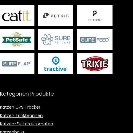
Kategorien Produkte
Katzen GPS Tracker
Katzen Trinkbrunnen
Katzen-Futterautomaten
Katzenhaus