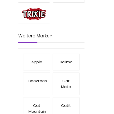
Weitere Marken
Apple
Balimo
Beeztees
Cat
Mate
Cat
Catit
Mountain