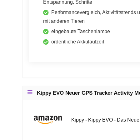
Entspannung, Schritte
Performancevergleich, Aktivitätstrends u
mit anderen Tieren
eingebaute Taschenlampe
ordentliche Akkulaufzeit
Kippy EVO Neuer GPS Tracker Activity Mo
Kippy - Kippy EVO - Das Neue G