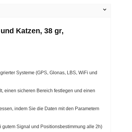
und Katzen, 38 gr,
ierter Systeme (GPS, Glonas, LBS, WiFi und
 einen sicheren Bereich festlegen und einen
ssen, indem Sie die Daten mit den Parametern
i gutem Signal und Positionsbestimmung alle 2h)