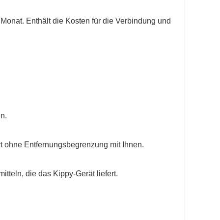
onat. Enthält die Kosten für die Verbindung und
n.
t ohne Entfernungsbegrenzung mit Ihnen.
teln, die das Kippy-Gerät liefert.