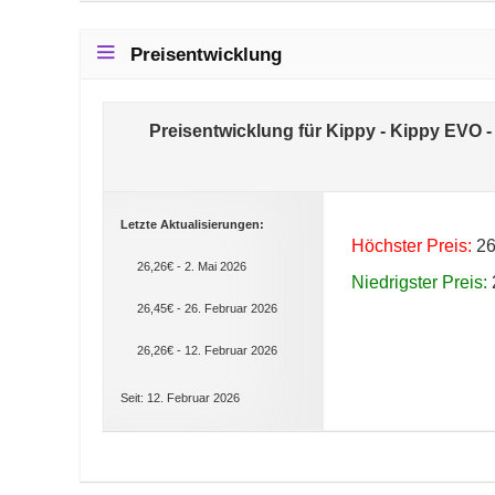
Preisentwicklung
Preisentwicklung für Kippy - Kippy EVO -
Letzte Aktualisierungen:
Höchster Preis:
26
26,26€ - 2. Mai 2026
Niedrigster Preis:
26,45€ - 26. Februar 2026
26,26€ - 12. Februar 2026
Seit: 12. Februar 2026