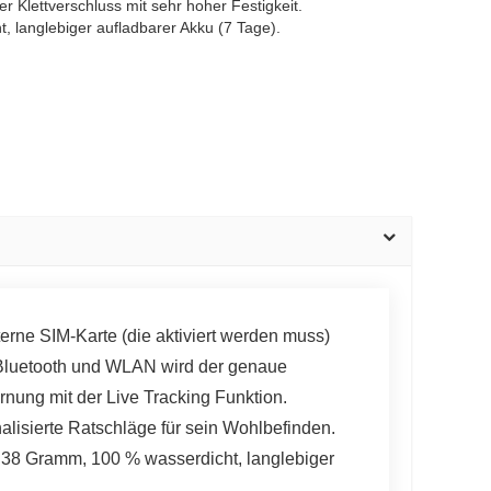
er Klettverschluss mit sehr hoher Festigkeit.
 langlebiger aufladbarer Akku (7 Tage).
erne SIM-Karte (die aktiviert werden muss)
, Bluetooth und WLAN wird der genaue
ernung mit der Live Tracking Funktion.
lisierte Ratschläge für sein Wohlbefinden.
t: 38 Gramm, 100 % wasserdicht, langlebiger