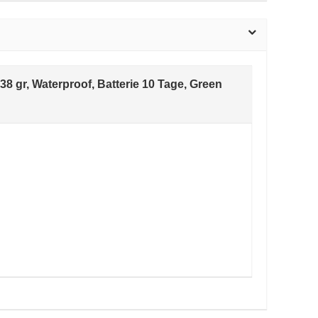
8 gr, Waterproof, Batterie 10 Tage, Green