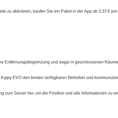
 aktivieren, kaufen Sie ein Paket in der App ab 3,33 € pro M
ohne Entfernungsbegrenzung und sogar in geschlossenen Räume
 Kippy EVO den besten verfügbaren Betreiber und kommunizier
zum Server her, um die Position und alle Informationen zu ermit