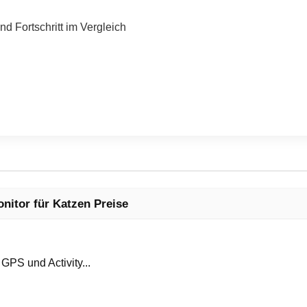
nd Fortschritt im Vergleich
nitor für Katzen Preise
PS und Activity...