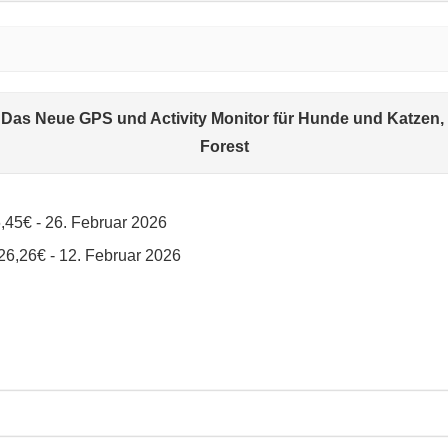
 Das Neue GPS und Activity Monitor für Hunde und Katzen, 3
Forest
,45€ - 26. Februar 2026
26,26€ - 12. Februar 2026