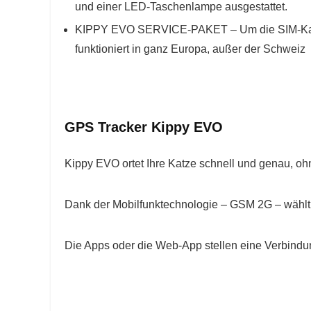
und einer LED-Taschenlampe ausgestattet.
KIPPY EVO SERVICE-PAKET – Um die SIM-Karte zu
funktioniert in ganz Europa, außer der Schweiz
GPS Tracker Kippy EVO
Kippy EVO ortet Ihre Katze schnell und genau, 
Dank der Mobilfunktechnologie – GSM 2G – wählt
Die Apps oder die Web-App stellen eine Verbindung 